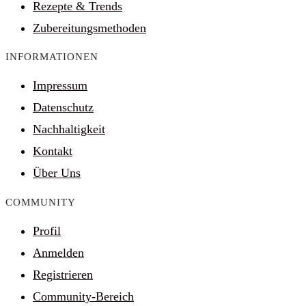
Rezepte & Trends
Zubereitungsmethoden
INFORMATIONEN
Impressum
Datenschutz
Nachhaltigkeit
Kontakt
Über Uns
COMMUNITY
Profil
Anmelden
Registrieren
Community-Bereich