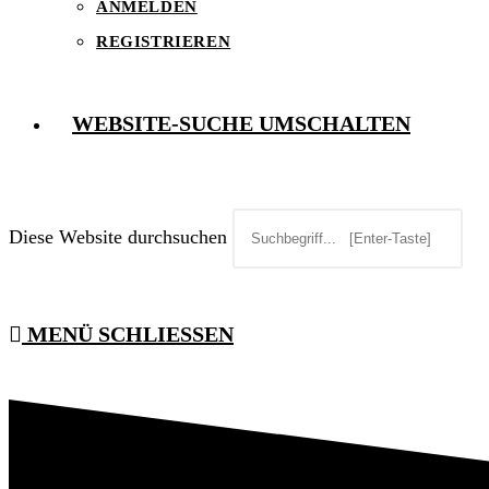
ANMELDEN
REGISTRIEREN
WEBSITE-SUCHE UMSCHALTEN
Diese Website durchsuchen
MENÜ
SCHLIESSEN