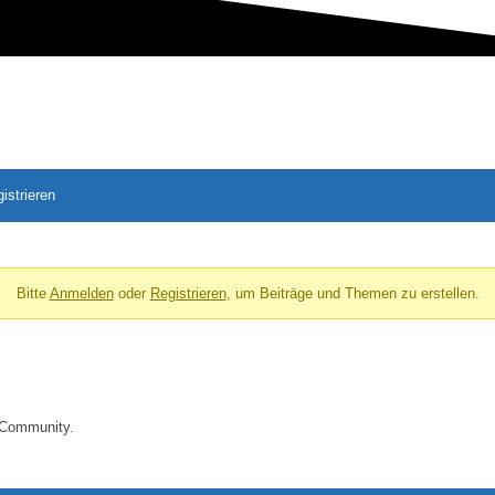
istrieren
Bitte
Anmelden
oder
Registrieren
, um Beiträge und Themen zu erstellen.
 Community.