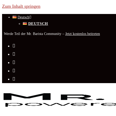
Zum Inhalt springen
Deutsch
DEUTSCH
Werde Teil der Mr. Barista Community –
Jetzt kostenlos beitreten