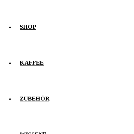
SHOP
KAFFEE
ZUBEHÖR