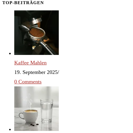
TOP-BEITRÄGEN
Kaffee Mahlen
19. September 2025
/
0 Comments