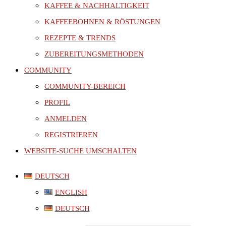
KAFFEE & NACHHALTIGKEIT
KAFFEEBOHNEN & RÖSTUNGEN
REZEPTE & TRENDS
ZUBEREITUNGSMETHODEN
COMMUNITY
COMMUNITY-BEREICH
PROFIL
ANMELDEN
REGISTRIEREN
WEBSITE-SUCHE UMSCHALTEN
DEUTSCH
ENGLISH
DEUTSCH