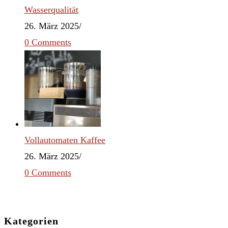
Wasserqualität
26. März 2025
/
0 Comments
Vollautomaten Kaffee
26. März 2025
/
0 Comments
Kategorien