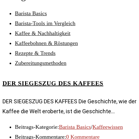
Barista Basics
Barista-Tools im Vergleich
Kaffee & Nachhaltigkeit
Kaffeebohnen & Röstungen
Rezepte & Trends
Zubereitungsmethoden
DER SIEGESZUG DES KAFFEES
DER SIEGESZUG DES KAFFEES Die Geschichte, wie der
Kaffee die Welt eroberte, ist die Geschichte…
Beitrags-Kategorie:
Barista Basics
/
Kaffeewissen
Beitrags-Kommentare:
0 Kommentare