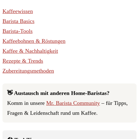
Kaffeewissen
Barista Basics
Barista-Tools
Kaffeebohnen & Röstungen
Kaffee & Nachhaltigkeit
Rezepte & Trends
Zubereitungsmethoden
👋 Austausch mit anderen Home-Baristas?
Komm in unsere
Mr. Barista Community
– für Tipps,
Fragen & Leidenschaft rund um Kaffee.