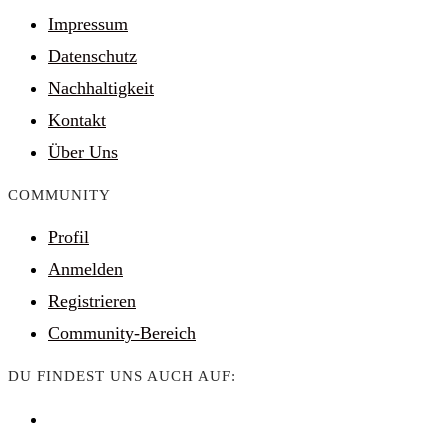
Impressum
Datenschutz
Nachhaltigkeit
Kontakt
Über Uns
COMMUNITY
Profil
Anmelden
Registrieren
Community-Bereich
DU FINDEST UNS AUCH AUF: