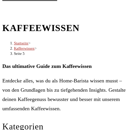
KAFFEEWISSEN
Startseite
>
Kaffeewissen
>
Seite 5
Das ultimative Guide zum Kaffeewissen
Entdecke alles, was du als Home-Barista wissen musst –
von den Grundlagen bis zu tiefgehenden Insights. Gestalte
deinen Kaffeegenuss bewusster und besser mit unserem
umfassenden Kaffeewissen.
Kategorien